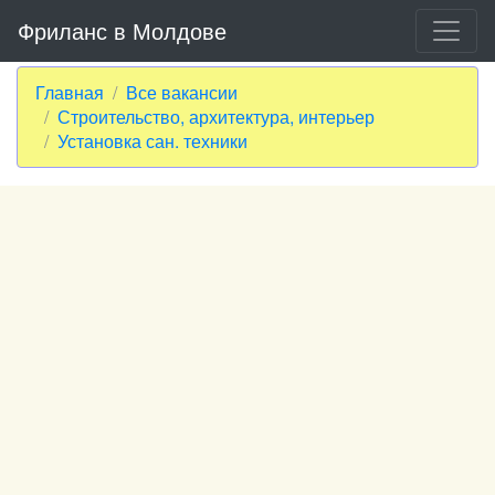
Фриланс в Молдове
Главная
Все вакансии
Строительство, архитектура, интерьер
Установка сан. техники