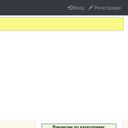
Вход
Регистрация
Вакансии по категориям: