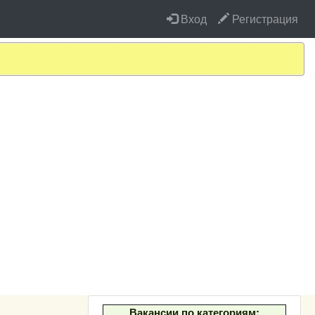
Вход
Регистрация
Вакансии по категориям: