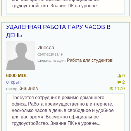
трудоустройство. Знание ПК на уровне...
УДАЛЕННАЯ РАБОТА ПАРУ ЧАСОВ В
ДЕНЬ
Инесса
02-07-2020 21:19
Работа для студентов;
Специализация:
6000 MDL
0
открыт
2
Кишинёв
1170
город:
Требуется сотрудник в режиме домашнего
офиса. Работа преимущественно в интернете,
несколько часов в день в свободное и удобное
для вас время. Возможно официальное
трудоустройство. Знание ПК на уровне...