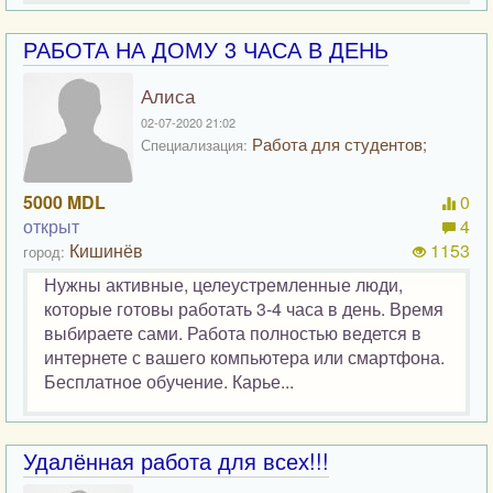
РАБОТА НА ДОМУ 3 ЧАСА В ДЕНЬ
Алиса
02-07-2020 21:02
Работа для студентов;
Специализация:
5000 MDL
0
открыт
4
Кишинёв
1153
город:
Нужны активные, целеустремленные люди,
которые готовы работать 3-4 часа в день. Время
выбираете сами. Работа полностью ведется в
интернете с вашего компьютера или смартфона.
Бесплатное обучение. Карье...
Удалённая работа для всех!!!