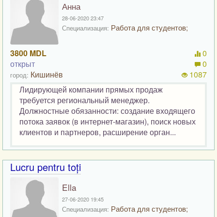
Анна
28-06-2020 23:47
Работа для студентов;
Специализация:
3800 MDL
0
открыт
0
Кишинёв
1087
город:
Лидирующей компании прямых продаж
требуется региональный менеджер.
Должностные обязанности: создание входящего
потока заявок (в интернет-магазин), поиск новых
клиентов и партнеров, расширение орган...
Lucru pentru toți
Ella
27-06-2020 19:45
Работа для студентов;
Специализация: