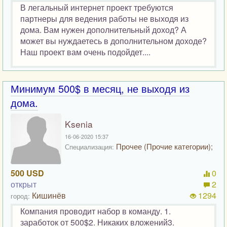
В легальный интернет проект требуются
партнеры для ведения работы не выходя из
дома. Вам нужен дополнительный доход? А
может вы нуждаетесь в дополнительном доходе?
Наш проект вам очень подойдет....
Минимум 500$ в месяц, не выходя из
дома.
Ksenia
16-06-2020 15:37
Прочее (Прочие категории);
Специализация:
500 USD
0
открыт
2
Кишинёв
1294
город:
Компания проводит набор в команду. 1.
заработок от 500$2. Никаких вложений3.