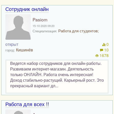
Сотрудник онлайн
Pasiom
15-10-2020 09:20
Работа для студентов;
Специализация:
открыт
0
Кишинёв
10
город:
1678
Ведется набор сотрудников для онлайн-работы.
Развиваем интернет-магазин. Деятельность
только ОНЛАЙН. Работа очень интересная!
Доход стабильно-растущий. Карьерный рост. Это
прекрасный вариант дл...
Работа для всех !!