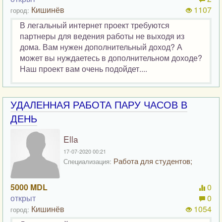
Кишинёв
1107
город:
В легальный интернет проект требуются
партнеры для ведения работы не выходя из
дома. Вам нужен дополнительный доход? А
может вы нуждаетесь в дополнительном доходе?
Наш проект вам очень подойдет....
УДАЛЕННАЯ РАБОТА ПАРУ ЧАСОВ В
ДЕНЬ
Ella
17-07-2020 00:21
Работа для студентов;
Специализация:
5000 MDL
0
открыт
0
Кишинёв
1054
город: