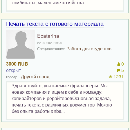
комбинаты, маленькие хозяйства...
Печать текста с готового материала
Ecaterina
22-07-2020 19:20
Работа для студентов;
Специализация:
3000 RUB
0
открыт
5
_Другой город
1231
город:
Здравствуйте, уважаемые фрилансеры Мы
новая компания и ищем к себе в команду:
копирайтеров и рерайтеровОсновная задача,
печать текста с различных документов Можно
без опыта работы&nbs...