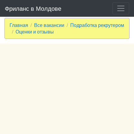
Фриланс в Молдове
Главная
Все вакансии
Подработка рекрутером
Оценки и отзывы