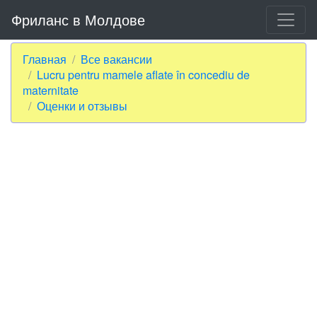
Фриланс в Молдове
Главная
Все вакансии
Lucru pentru mamele aflate în concediu de
maternitate
Оценки и отзывы