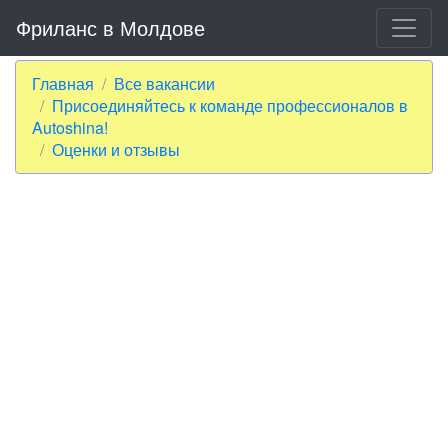
Фриланс в Молдове
Главная
Все вакансии
Присоединяйтесь к команде профессионалов в
Autoshina!
Оценки и отзывы