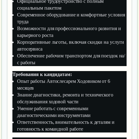
Официальное трудоустройство с полным
социальным пакетом
Современное оборудование и комфортные условия
труда
Возможности для профессионального развития и
карьерного роста
Корпоративные льготы, включая скидки на услуги
автосервиса
Обеспечение рабочим транспортом для поездок на/
с работы
Требования к кандидатам:
Опыт работы Автослесарем Ходовиком от 6
месяцев
Знание диагностики, ремонта и технического
обслуживания ходовой части
Умение работать с современными
диагностическими инструментами
Ответственность, внимательность к деталям и
готовность к командной работе