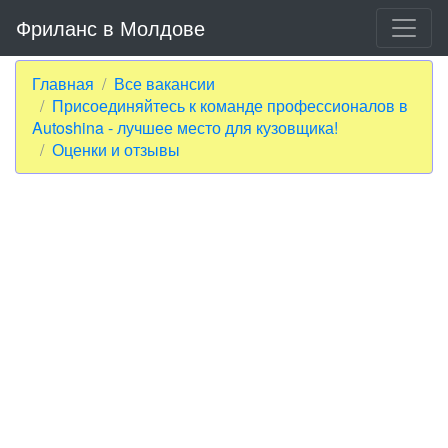
Фриланс в Молдове
Главная
Все вакансии
Присоединяйтесь к команде профессионалов в
Autoshina - лучшее место для кузовщика!
Оценки и отзывы