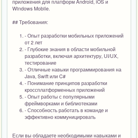
приложения для платформ Android, iOS и
Windows Mobile.
## Требования:
- Опыт разработки мобильных приложений
от 2 лет
- Глубокие знания в области мобильной
разработки, включая архитектуру, UI/UX,
тестирование
- Отличные навыки программирования на
Java, Swift или C#
- Понимание принципов разработки
кроссплатформенных приложений
- Опыт работы с популярными
фреймворками и библиотеками
- Способность работать в команде и
эффективно коммуницировать
Если вы обладаете необходимыми навыками и