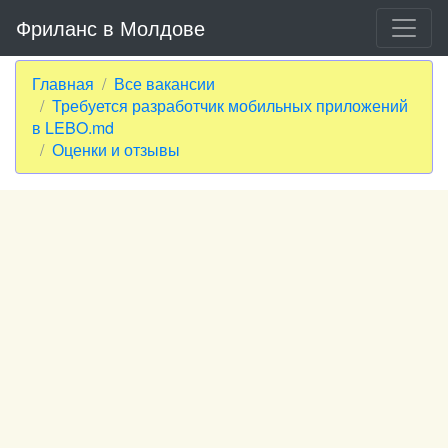
Фриланс в Молдове
Главная
Все вакансии
Требуется разработчик мобильных приложений
в LEBO.md
Оценки и отзывы