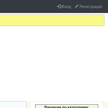
Вход
Регистрация
Вакансии по категориям: