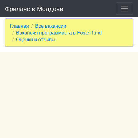
Фриланс в Молдове
Главная
Все вакансии
Вакансия программиста в Foster1.md
Оценки и отзывы