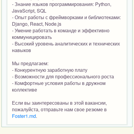
- Знание языков программирования: Python,
JavaScript, SQL
- Опыт работы с фреймворками и библиотеками:
Django, React, Node.js
- Умение работать в команде и эффективно
коммуницировать
- Высокий уровень аналитических и технических
навыков
Мы предлагаем:
- Конкурентную заработную плату
- Возможности для профессионального роста
- Комфортные условия работы в дружном
коллективе
Если вы заинтересованы в этой вакансии,
пожалуйста, отправьте нам свое резюме в
Foster1.md
.