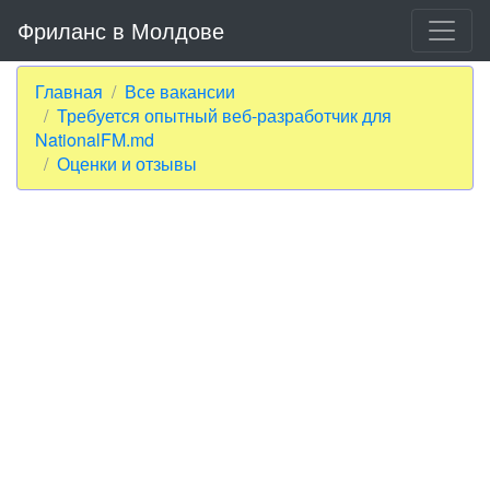
Фриланс в Молдове
Главная
Все вакансии
Требуется опытный веб-разработчик для
NationalFM.md
Оценки и отзывы