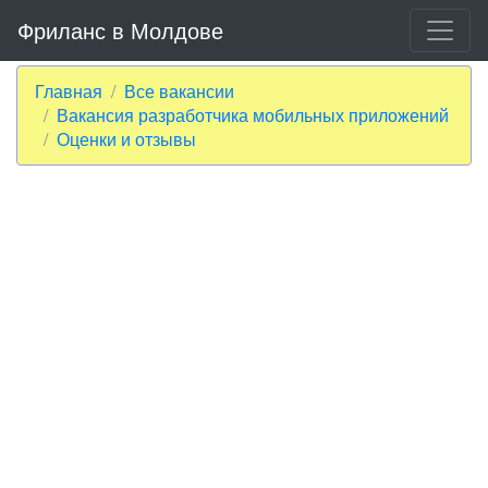
Фриланс в Молдове
Главная
Все вакансии
Вакансия разработчика мобильных приложений
Оценки и отзывы