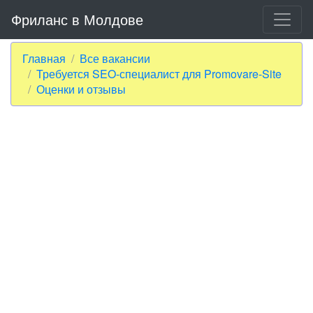
Фриланс в Молдове
Главная
Все вакансии
Требуется SEO-специалист для Promovare-Site
Оценки и отзывы