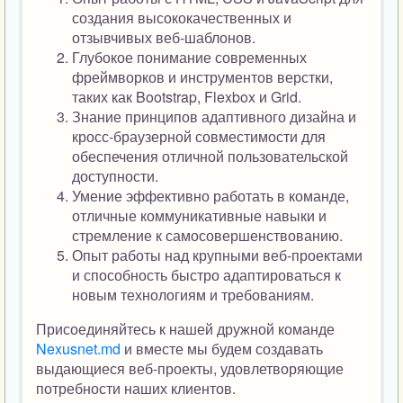
создания высококачественных и
отзывчивых веб-шаблонов.
Глубокое понимание современных
фреймворков и инструментов верстки,
таких как Bootstrap, Flexbox и Grid.
Знание принципов адаптивного дизайна и
кросс-браузерной совместимости для
обеспечения отличной пользовательской
доступности.
Умение эффективно работать в команде,
отличные коммуникативные навыки и
стремление к самосовершенствованию.
Опыт работы над крупными веб-проектами
и способность быстро адаптироваться к
новым технологиям и требованиям.
Присоединяйтесь к нашей дружной команде
Nexusnet.md
и вместе мы будем создавать
выдающиеся веб-проекты, удовлетворяющие
потребности наших клиентов.