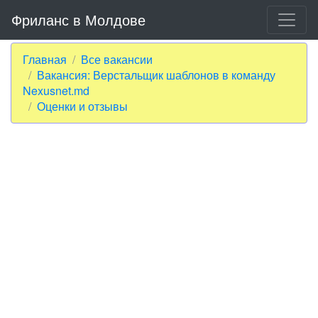
Фриланс в Молдове
Главная
Все вакансии
Вакансия: Верстальщик шаблонов в команду
Nexusnet.md
Оценки и отзывы