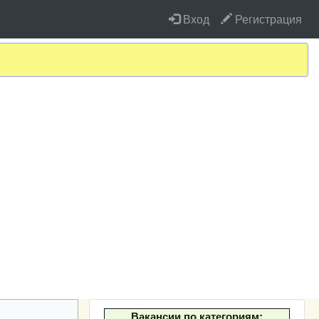
Вход
Регистрация
Вакансии по категориям: