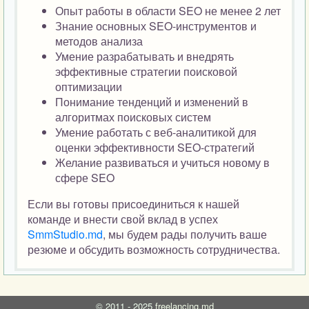
Опыт работы в области SEO не менее 2 лет
Знание основных SEO-инструментов и
методов анализа
Умение разрабатывать и внедрять
эффективные стратегии поисковой
оптимизации
Понимание тенденций и изменений в
алгоритмах поисковых систем
Умение работать с веб-аналитикой для
оценки эффективности SEO-стратегий
Желание развиваться и учиться новому в
сфере SEO
Если вы готовы присоединиться к нашей
команде и внести свой вклад в успех
SmmStudio.md
, мы будем рады получить ваше
резюме и обсудить возможность сотрудничества.
©
2011 - 2025
freelancing.md