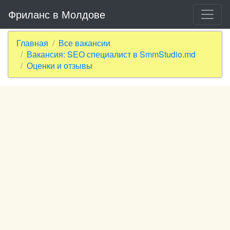
Фриланс в Молдове
Главная
Все вакансии
Вакансия: SEO специалист в SmmStudio.md
Оценки и отзывы