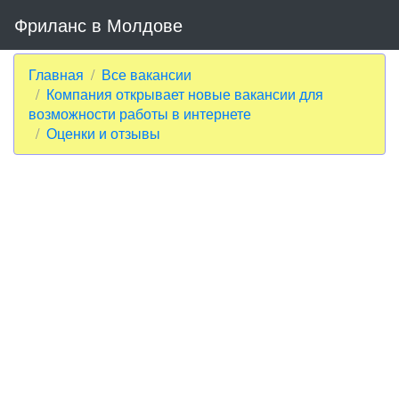
Фриланс в Молдове
Главная
Все вакансии
Компания открывает новые вакансии для
возможности работы в интернете
Оценки и отзывы