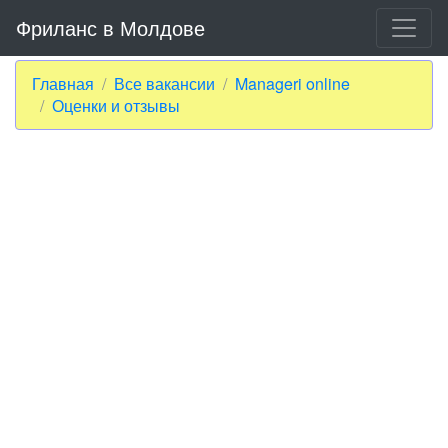
Фриланс в Молдове
Главная
Все вакансии
Manageri online
Оценки и отзывы