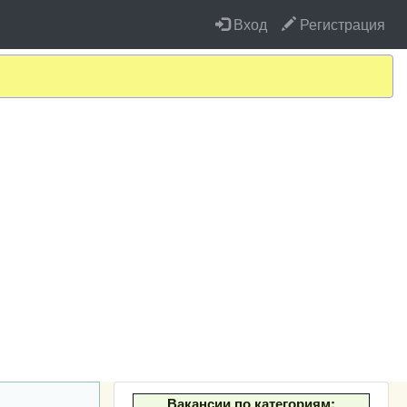
Вход
Регистрация
Вакансии по категориям: