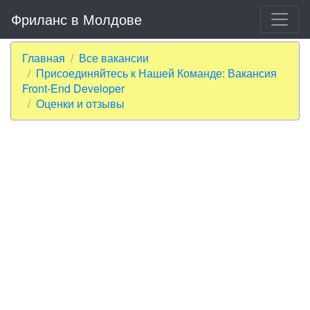
Фриланс в Молдове
Главная
Все вакансии
Присоединяйтесь к Нашей Команде: Вакансия
Front-End Developer
Оценки и отзывы