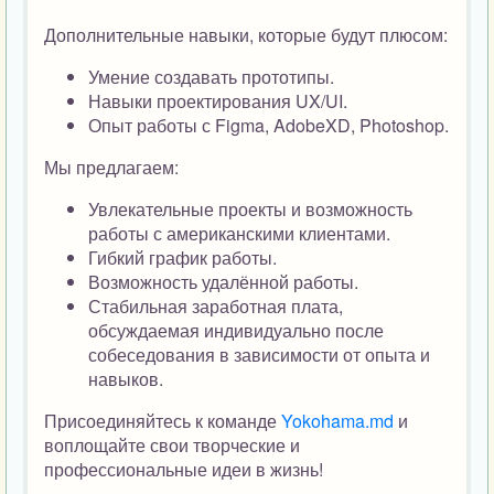
Дополнительные навыки, которые будут плюсом:
Умение создавать прототипы.
Навыки проектирования UX/UI.
Опыт работы с Figma, AdobeXD, Photoshop.
Мы предлагаем:
Увлекательные проекты и возможность
работы с американскими клиентами.
Гибкий график работы.
Возможность удалённой работы.
Стабильная заработная плата,
обсуждаемая индивидуально после
собеседования в зависимости от опыта и
навыков.
Присоединяйтесь к команде
Yokohama.md
и
воплощайте свои творческие и
профессиональные идеи в жизнь!