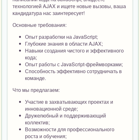
технологией AJAX и ищете новые вызовы, ваша
кандидатура нас заинтересует!
Основные требования:
Опыт разработки на JavaScript;
Глубокие знания в области AJAX;
Навыки создания чистого и эффективного
кода;
Опыт работы с JavaScript-фреймворками;
Способность эффективно сотрудничать в
команде.
Что мы предлагаем:
Участие в захватывающих проектах и
инновационной среде;
Дружелюбный и поддерживающий
коллектив;
Возможности для профессионального
роста и обучения;