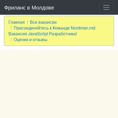
Фриланс в Молдове
Главная
Все вакансии
Присоединяйтесь к Команде Nordman.md:
Вакансия JavaScript Разработчика!
Оценки и отзывы