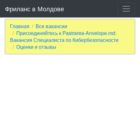
Фриланс в Молдове
Главная
Все вакансии
Присоединяйтесь к Pastrarea-Anvelope.md:
Вакансия Специалиста по Кибербезопасности
Оценки и отзывы