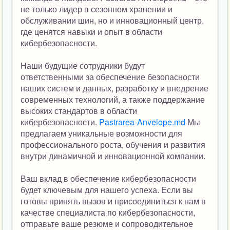
не только лидер в сезонном хранении и
обслуживании шин, но и инновационный центр,
где ценятся навыки и опыт в области
кибербезопасности.
Наши будущие сотрудники будут
ответственными за обеспечение безопасности
наших систем и данных, разработку и внедрение
современных технологий, а также поддержание
высоких стандартов в области
кибербезопасности.
Pastrarea-Anvelope.md
Мы
предлагаем уникальные возможности для
профессионального роста, обучения и развития
внутри динамичной и инновационной компании.
Ваш вклад в обеспечение кибербезопасности
будет ключевым для нашего успеха. Если вы
готовы принять вызов и присоединиться к нам в
качестве специалиста по кибербезопасности,
отправьте ваше резюме и сопроводительное