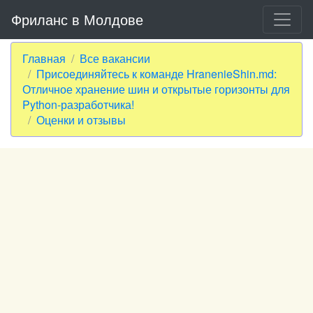
Фриланс в Молдове
Главная
Все вакансии
Присоединяйтесь к команде HranenieShin.md:
Отличное хранение шин и открытые горизонты для
Python-разработчика!
Оценки и отзывы