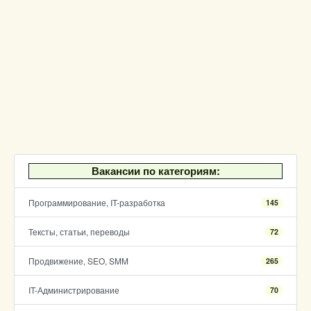
Вакансии по категориям:
Программирование, IT-разработка
145
Тексты, статьи, переводы
72
Продвижение, SEO, SMM
265
IT-Администрирование
70