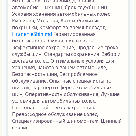
Безопасное сохранение, Доставка 
автомобильных шин, Срок службы шин, 
Условия хранения автомобильных колес, 
Кишинев, Молдова, Автомобильные 
покрышки, Комфорт во время поездок, 
HranenieShin.md
 Гарантированная 
безопасность, Смена шин в сезон, 
Эффективное сохранение, Продление срока 
службы шин, Стандарты сохранения, Забор и 
доставка колес, Оптимальные условия для 
хранения, Забота о вашем автомобиле, 
Безопасность шин, Беспроблемное 
обслуживание, Опытные специалисты по 
шинам, Партнер в сфере автомобильных 
шин, Оперативность обслуживания, Лучшие 
условия для автомобильных колес, 
Персональный подход к хранению, 
Превосходное обслуживание колес, 
Специализированный шиномонтаж, Шинный 
сервис.