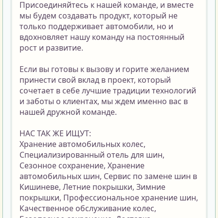
Присоединяйтесь к нашей команде, и вместе 
мы будем создавать продукт, который не 
только поддерживает автомобили, но и 
вдохновляет нашу команду на постоянный 
рост и развитие.
Если вы готовы к вызову и горите желанием 
принести свой вклад в проект, который 
сочетает в себе лучшие традиции технологий 
и заботы о клиентах, мы ждем именно вас в 
нашей дружной команде.
НАС ТАК ЖЕ ИЩУТ:
Хранение автомобильных колес, 
Специализированный отель для шин, 
Сезонное сохранение, Хранение 
автомобильных шин, Сервис по замене шин в 
Кишиневе, Летние покрышки, Зимние 
покрышки, Профессиональное хранение шин, 
Качественное обслуживание колес, 