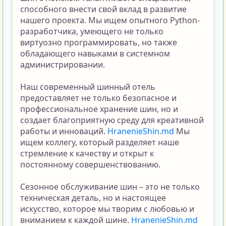
способного внести свой вклад в развитие 
нашего проекта. Мы ищем опытного Python-
разработчика, умеющего не только 
виртуозно программировать, но также 
обладающего навыками в системном 
администрировании.
Наш современный шинный отель 
предоставляет не только безопасное и 
профессиональное хранение шин, но и 
создает благоприятную среду для креативной 
работы и инноваций. 
HranenieShin.md
 Мы 
ищем коллегу, который разделяет наше 
стремление к качеству и открыт к 
постоянному совершенствованию.
Сезонное обслуживание шин – это не только 
техническая деталь, но и настоящее 
искусство, которое мы творим с любовью и 
вниманием к каждой шине. 
HranenieShin.md