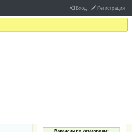
Вход
Регистрация
Вакансии по категориям: