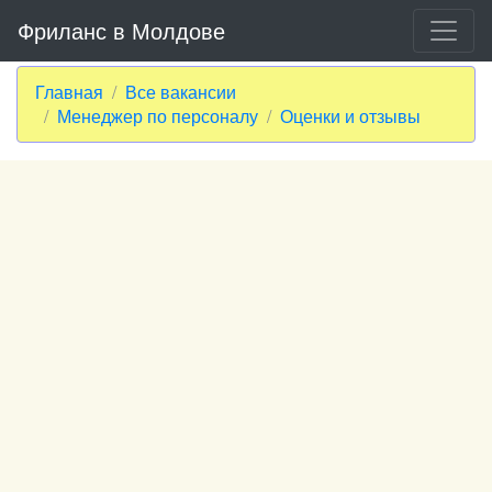
Фриланс в Молдове
Главная
Все вакансии
Менеджер по персоналу
Оценки и отзывы