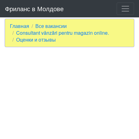
Фриланс в Молдове
Главная
Все вакансии
Consultant vânzări pentru magazin online.
Оценки и отзывы