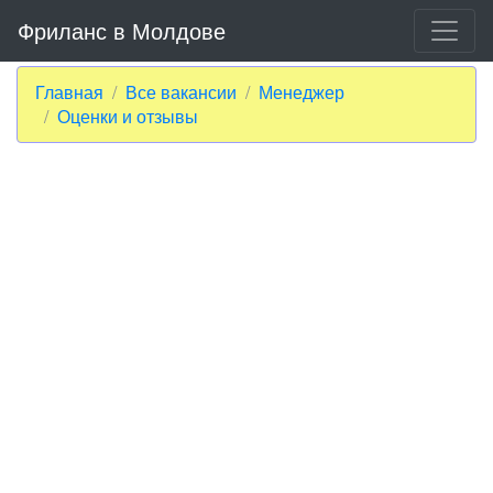
Фриланс в Молдове
Главная
Все вакансии
Менеджер
Оценки и отзывы