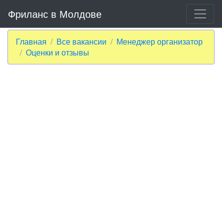
Фриланс в Молдове
Главная
Все вакансии
Менеджер организатор
Оценки и отзывы