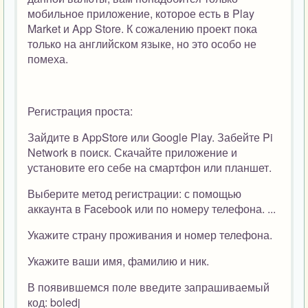
мобильное приложение, которое есть в Play
Market и App Store. К сожалению проект пока
только на английском языке, но это особо не
помеха.
Регистрация проста:
Зайдите в AppStore или Google Play. Забейте Pi
Network в поиск. Скачайте приложение и
установите его себе на смартфон или планшет.
Выберите метод регистрации: с помощью
аккаунта в Facebook или по номеру телефона. ...
Укажите страну проживания и номер телефона.
Укажите ваши имя, фамилию и ник.
В появившемся поле введите запрашиваемый
код: boledj