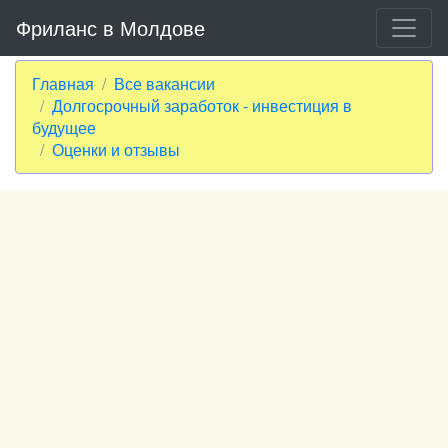
Фриланс в Молдове
Главная
Все вакансии
Долгосрочный заработок - инвестиция в
будущее
Оценки и отзывы