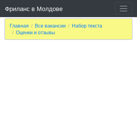
Фриланс в Молдове
Главная
Все вакансии
Набор текста
Оценки и отзывы