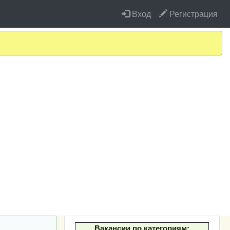
Вход
Регистрация
Вакансии по категориям: