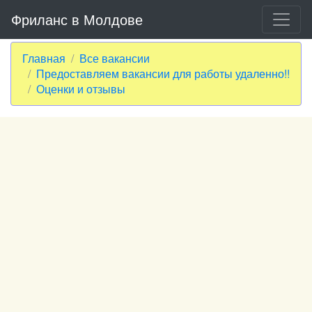
Фриланс в Молдове
Главная
Все вакансии
Предоставляем вакансии для работы удаленно!!
Оценки и отзывы