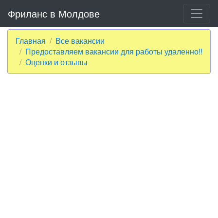
Фриланс в Молдове
Главная
Все вакансии
Предоставляем вакансии для работы удаленно!!
Оценки и отзывы