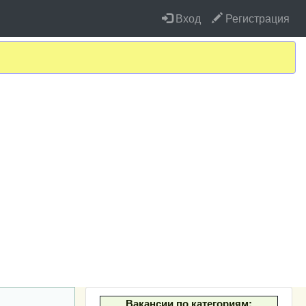
Вход
Регистрация
Вакансии по категориям: