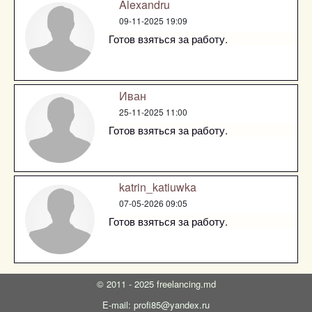
Alexandru
09-11-2025 19:09
Готов взяться за работу.
Иван
25-11-2025 11:00
Готов взяться за работу.
katrin_katiuwka
07-05-2026 09:05
Готов взяться за работу.
©
2011 - 2025
freelancing.md
E-mail: profi85@yandex.ru