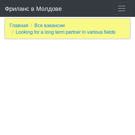
Фриланс в Молдове
Главная
Все вакансии
Looking for a long term partner in various fields