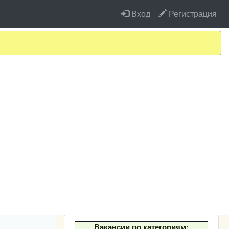
Вход
Регистрация
Вакансии по категориям: