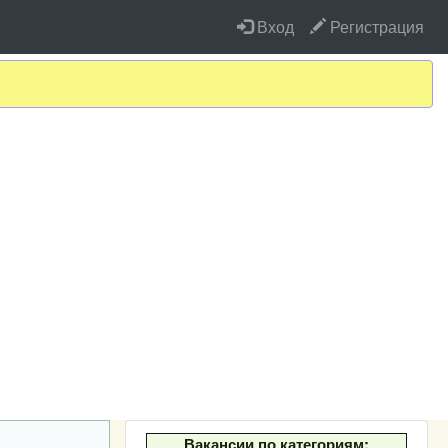
Вход
Регистрация
Вакансии по категориям: