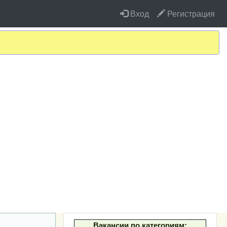
Вход
Регистрация
Вакансии по категориям: