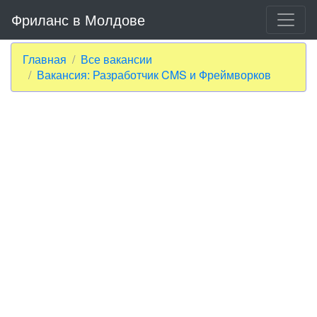
Фриланс в Молдове
Главная
Все вакансии
Вакансия: Разработчик CMS и Фреймворков