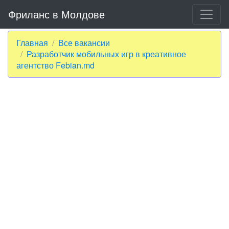
Фриланс в Молдове
Главная
Все вакансии
Разработчик мобильных игр в креативное
агентство Febian.md