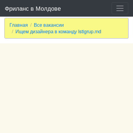
Фриланс в Молдове
Главная
Все вакансии
Ищем дизайнера в команду Istigrup.md