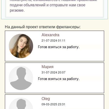
подачи объявлений и отправьте нам свое
резюме.
На данный проект ответили фрилансеры:
Alexandra
21-07-2024 01:11
Готов взяться за работу.
Мария
31-07-2024 20:07
Готов взяться за работу.
Oleg
09-03-2025 23:31