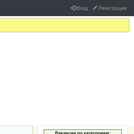
Вход
Регистрация
Вакансии по категориям: