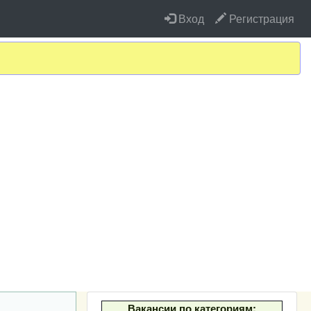
Вход
Регистрация
Вакансии по категориям: