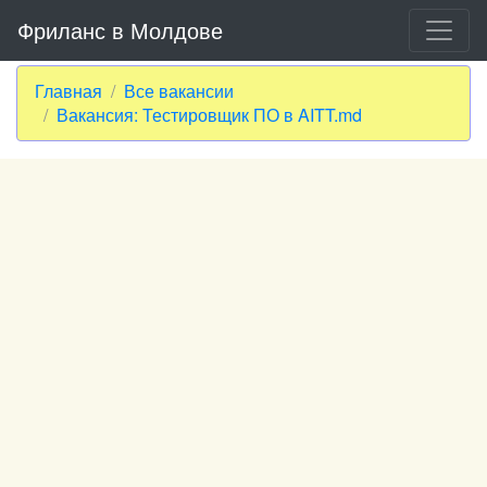
Фриланс в Молдове
Главная
Все вакансии
Вакансия: Тестировщик ПО в AITT.md