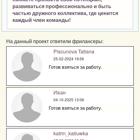
развиваться профессионально и быть
частью дружного коллектива, где ценится
каждый член команды!
На данный проект ответили фрилансеры:
Piscunova Tatiana
25-02-2024 19:56
Готов взяться за работу.
Иван
04-10-2025 13:06
Готов взяться за работу.
katrin_katiuwka