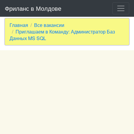
Фриланс в Молдове
Главная
Все вакансии
Приглашаем в Команду: Администратор Баз
Данных MS SQL