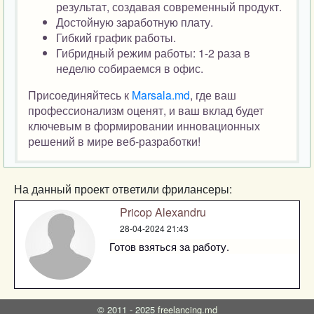
результат, создавая современный продукт.
Достойную заработную плату.
Гибкий график работы.
Гибридный режим работы: 1-2 раза в
неделю собираемся в офис.
Присоединяйтесь к
Marsala.md
, где ваш
профессионализм оценят, и ваш вклад будет
ключевым в формировании инновационных
решений в мире веб-разработки!
На данный проект ответили фрилансеры:
Pricop Alexandru
28-04-2024 21:43
Готов взяться за работу.
©
2011 - 2025
freelancing.md