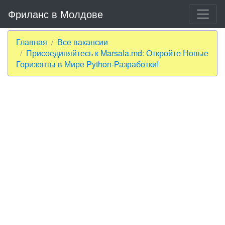
Фриланс в Молдове
Главная
Все вакансии
Присоединяйтесь к Marsala.md: Откройте Новые
Горизонты в Мире Python-Разработки!