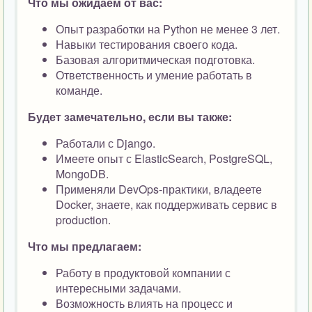
Что мы ожидаем от вас:
Опыт разработки на Python не менее 3 лет.
Навыки тестирования своего кода.
Базовая алгоритмическая подготовка.
Ответственность и умение работать в
команде.
Будет замечательно, если вы также:
Работали с Django.
Имеете опыт с ElasticSearch, PostgreSQL,
MongoDB.
Применяли DevOps-практики, владеете
Docker, знаете, как поддерживать сервис в
production.
Что мы предлагаем:
Работу в продуктовой компании с
интересными задачами.
Возможность влиять на процесс и