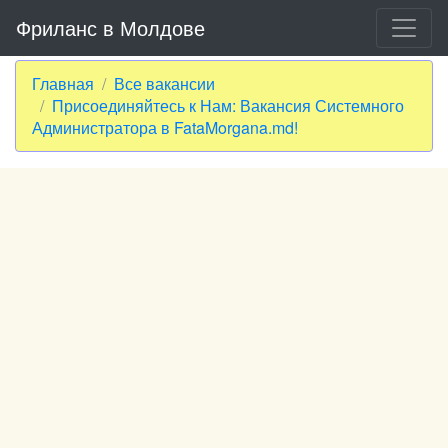
Фриланс в Молдове
Главная
Все вакансии
Присоединяйтесь к Нам: Вакансия Системного
Администратора в FataMorgana.md!