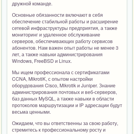
дружной команде.
Основные обязанности включают в себя
обеспечение стабильной работы и расширение
сетевой инфраструктуры предприятия, а также
мониторинг и удаленное обслуживание
серверов, обеспечивающих работу сервисов
абонентов. Нам важен опыт работы не менее 3
лет, а также навыки администрирования
Windows, FreeBSD и Linux.
Мы ищем профессионала с сертификатами
CCNA, MikrotiK, с опытом настройки
оборудования Cisco, Mikrotik и Juniper. Знание
администрирования почтовых и веб-серверов,
баз данных MySQL, а также навыки в области
протоколов маршрутизации и IP адресации будут
весьма ценными.
Ожидаем, что вы ответственны за свою работу,
стремитесь к профессиональному росту и