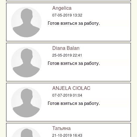
Angelica
07-05-2019 13:32
Готов взяться за работу.
Diana Balan
25-05-2019 22:41
Готов взяться за работу.
ANJELA CIOLAC
07-07-2019 01:04
Готов взяться за работу.
Татьяна
21-10-2019 16:43