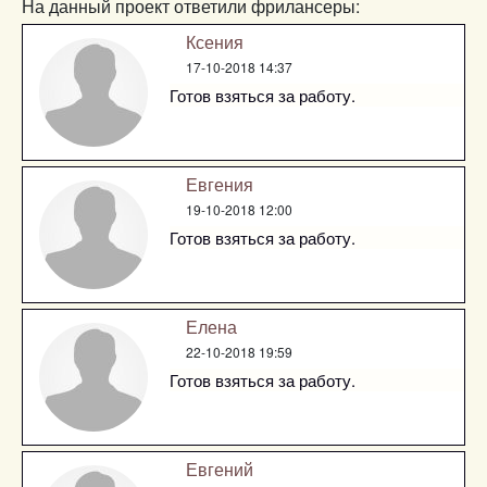
На данный проект ответили фрилансеры:
Ксения
17-10-2018 14:37
Готов взяться за работу.
Евгения
19-10-2018 12:00
Готов взяться за работу.
Елена
22-10-2018 19:59
Готов взяться за работу.
Евгений