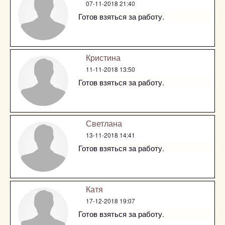
07-11-2018 21:40
Готов взяться за работу.
Кристина
11-11-2018 13:50
Готов взяться за работу.
Светлана
13-11-2018 14:41
Готов взяться за работу.
Катя
17-12-2018 19:07
Готов взяться за работу.