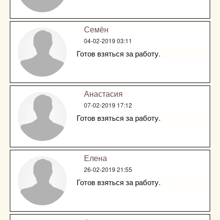
Семён
04-02-2019 03:11
Готов взяться за работу.
Анастасия
07-02-2019 17:12
Готов взяться за работу.
Елена
26-02-2019 21:55
Готов взяться за работу.