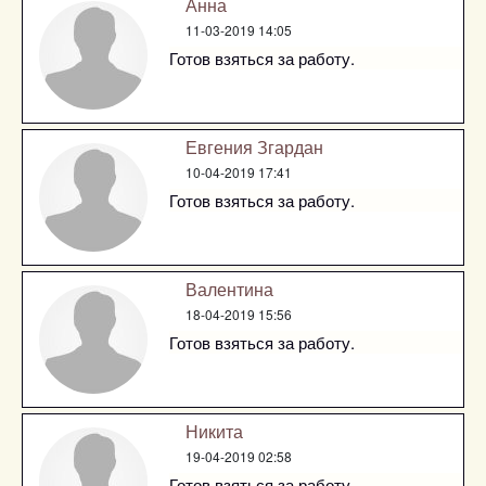
Анна
11-03-2019 14:05
Готов взяться за работу.
Евгения Згардан
10-04-2019 17:41
Готов взяться за работу.
Валентина
18-04-2019 15:56
Готов взяться за работу.
Никита
19-04-2019 02:58
Готов взяться за работу.