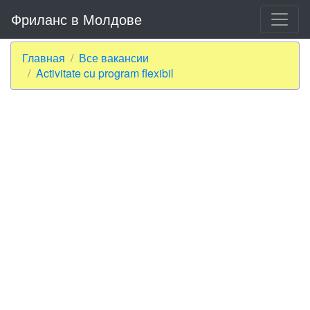
Фриланс в Молдове
Главная
Все вакансии
Activitate cu program flexibil