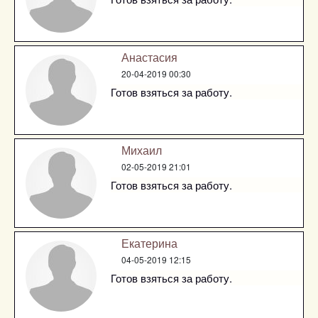
Анастасия
20-04-2019 00:30
Готов взяться за работу.
Михаил
02-05-2019 21:01
Готов взяться за работу.
Екатерина
04-05-2019 12:15
Готов взяться за работу.