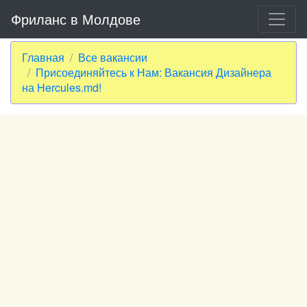
Фриланс в Молдове
Главная
Все вакансии
Присоединяйтесь к Нам: Вакансия Дизайнера
на Hercules.md!