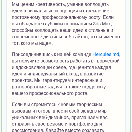
Мы ценим креативность, умение воплощать
идеи в визуальные концепции и стремление к
постоянному профессиональному росту. Если
вы обладаете глубоким пониманием 3ds Max,
способны воплощать ваши идеи в стильные и
современные дизайны веб-сайтов, то вы именно
тот, кого мы ищем.
Присоединившись к нашей команде
Hercules.md
,
вы получите возможность работать в творческой
и вдохновляющей среде, где ценится каждая
идея и индивидуальный вклад в развитие
проектов. Мы гарантируем интересные и
разнообразные задачи, а также поддержку
вашего профессионального роста.
Если вы стремитесь к новым творческим
вызовам и готовы внести свой вклад в мир
уникальных веб-дизайнов, приглашаем вас
отправить свое резюме и портфолио для
рассмотрения. Давайте вместе создавать